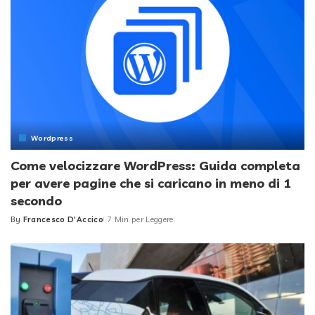
Wordpress
Come velocizzare WordPress: Guida completa
per avere pagine che si caricano in meno di 1
secondo
By
Francesco D'Accico
7 Min per Leggere
Posted
by