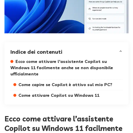
Indice dei contenuti
Ecco come attivare l’assistente Copilot su
Windows 11 facilmente anche se non disponibile
ufficialmente
Come capire se Copilot è attivo sul mio PC?
Come attivare Copilot su Windows 11
Ecco come attivare l’assistente
Copilot su Windows 11 facilmente