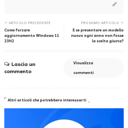
ARTICOLO PRECEDENTE
PROSSIMO ARTICOLO
Come forzare
E se presentare un modello
aggiornamento Windows 11
nuovo ogni anno non fosse
23H2
la scelta giusta?
Visualizza
Lascia un
commento
commenti
Altri articoli che potrebbero interessarti