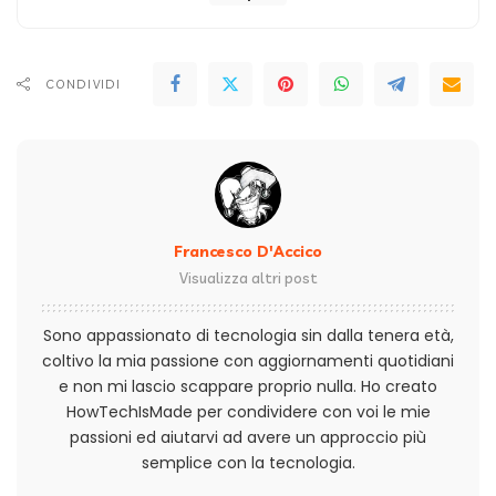
CONDIVIDI
Francesco D'Accico
Visualizza altri post
Sono appassionato di tecnologia sin dalla tenera età,
coltivo la mia passione con aggiornamenti quotidiani
e non mi lascio scappare proprio nulla. Ho creato
HowTechIsMade per condividere con voi le mie
passioni ed aiutarvi ad avere un approccio più
semplice con la tecnologia.