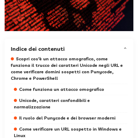
Indice dei contenuti
Scopri cos’è un attacco omografico, come
funziona il trucco dei caratteri Unicode negli URL e
come verificare domini sospetti con Punycode,
Chrome e PowerShell
Come funziona un attacco omografico
Unicode, caratteri confondibili e
normalizzazione
Il ruolo del Punycode e dei browser moderni
Come verificare un URL sospetto in Windows e
Linux