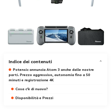
Indice dei contenuti
Potensic annuncia Atom 3 anche dalle nostre
parti. Prezzo aggressivo, autonomia fino a 50
minuti e registrazione 4K
Cosa c’è di nuovo?
Disponibilità e Prezzi