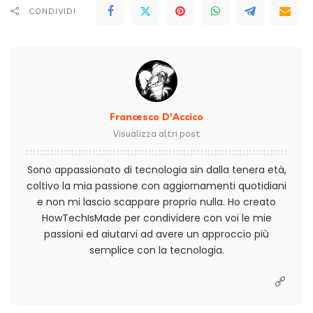
CONDIVIDI
Francesco D'Accico
Visualizza altri post
Sono appassionato di tecnologia sin dalla tenera età,
coltivo la mia passione con aggiornamenti quotidiani
e non mi lascio scappare proprio nulla. Ho creato
HowTechIsMade per condividere con voi le mie
passioni ed aiutarvi ad avere un approccio più
semplice con la tecnologia.