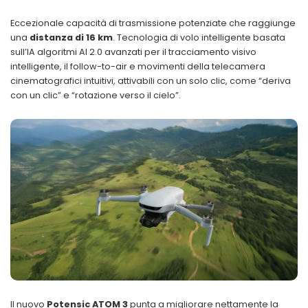
Eccezionale capacità di trasmissione potenziate che raggiunge
una
distanza di 16 km
. Tecnologia di volo intelligente basata
sull’IA algoritmi AI 2.0 avanzati per il tracciamento visivo
intelligente, il follow-to-air e movimenti della telecamera
cinematografici intuitivi, attivabili con un solo clic, come “deriva
con un clic” e “rotazione verso il cielo”.
Il nuovo
Potensic ATOM 3
punta a migliorare nettamente la