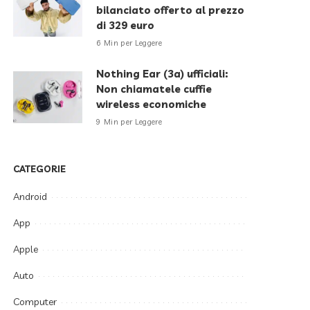
bilanciato offerto al prezzo
di 329 euro
6 Min per Leggere
Nothing Ear (3a) ufficiali:
Non chiamatele cuffie
wireless economiche
9 Min per Leggere
CATEGORIE
Android
App
Apple
Auto
Computer