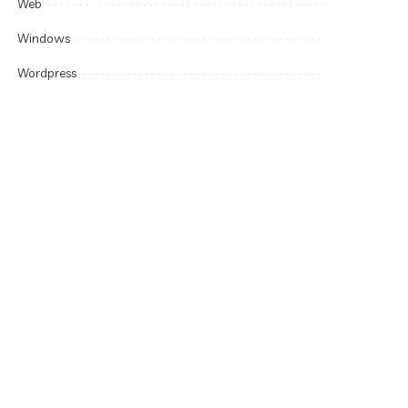
Web
Windows
Wordpress