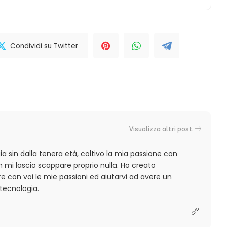
Condividi su Twitter
Visualizza altri post
a sin dalla tenera età, coltivo la mia passione con
 mi lascio scappare proprio nulla. Ho creato
 con voi le mie passioni ed aiutarvi ad avere un
tecnologia.