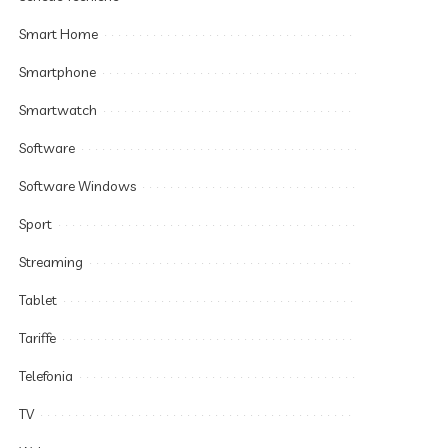
Smart Home
Smartphone
Smartwatch
Software
Software Windows
Sport
Streaming
Tablet
Tariffe
Telefonia
TV