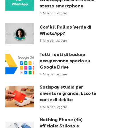
stesso smartphone
5 Min per Leggere
Cos’è il Pallino Verde di
WhatsApp?
5 Min per Leggere
Tutti i dati di backup
occuperanno spazio su
Google Drive
4 Min per Leggere
Satispay studia per
diventare grande. Ecco le
carte di debito
6 Min per Leggere
Nothing Phone (4b)
ufficiale: Stiloso e