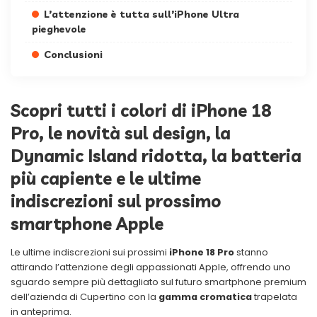
L’attenzione è tutta sull’iPhone Ultra
pieghevole
Conclusioni
Scopri tutti i colori di iPhone 18
Pro, le novità sul design, la
Dynamic Island ridotta, la batteria
più capiente e le ultime
indiscrezioni sul prossimo
smartphone Apple
Le ultime indiscrezioni sui prossimi
iPhone 18 Pro
stanno
attirando l’attenzione degli appassionati Apple, offrendo uno
sguardo sempre più dettagliato sul futuro smartphone premium
dell’azienda di Cupertino con la
gamma cromatica
trapelata
in anteprima.