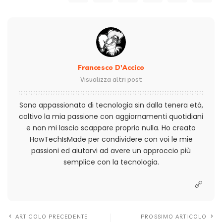
Francesco D'Accico
Visualizza altri post
Sono appassionato di tecnologia sin dalla tenera età,
coltivo la mia passione con aggiornamenti quotidiani
e non mi lascio scappare proprio nulla. Ho creato
HowTechIsMade per condividere con voi le mie
passioni ed aiutarvi ad avere un approccio più
semplice con la tecnologia.
ARTICOLO PRECEDENTE
PROSSIMO ARTICOLO