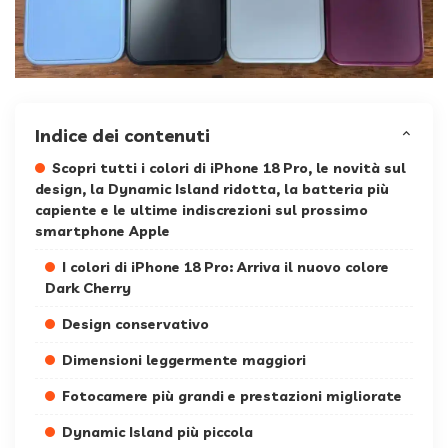
Indice dei contenuti
Scopri tutti i colori di iPhone 18 Pro, le novità sul
design, la Dynamic Island ridotta, la batteria più
capiente e le ultime indiscrezioni sul prossimo
smartphone Apple
I colori di iPhone 18 Pro: Arriva il nuovo colore
Dark Cherry
Design conservativo
Dimensioni leggermente maggiori
Fotocamere più grandi e prestazioni migliorate
Dynamic Island più piccola