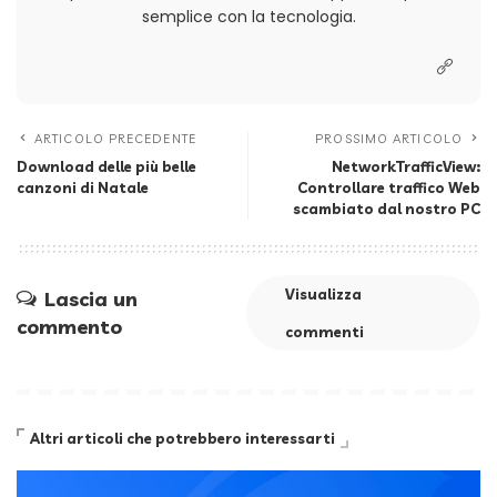
semplice con la tecnologia.
ARTICOLO PRECEDENTE
PROSSIMO ARTICOLO
Download delle più belle
NetworkTrafficView:
canzoni di Natale
Controllare traffico Web
scambiato dal nostro PC
Visualizza
Lascia un
commento
commenti
Altri articoli che potrebbero interessarti