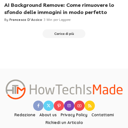
AI Background Remove: Come rimuovere lo
sfondo delle immagini in modo perfetto
By
Francesco D'Accico
3 Min per Leggere
Posted
by
Carica di più
Redazione
About us
Privacy Policy
Contattami
Richiedi un Articolo