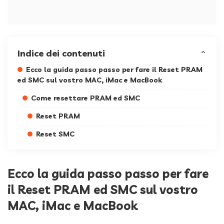
Indice dei contenuti
Ecco la guida passo passo per fare il Reset PRAM
ed SMC sul vostro MAC, iMac e MacBook
Come resettare PRAM ed SMC
Reset PRAM
Reset SMC
Ecco la guida passo passo per fare
il Reset PRAM ed SMC sul vostro
MAC, iMac e MacBook