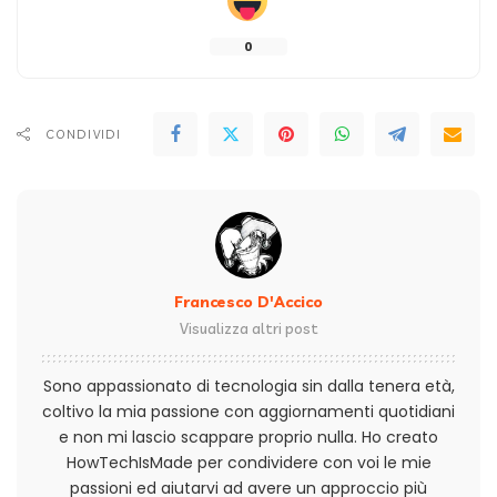
0
CONDIVIDI
Francesco D'Accico
Visualizza altri post
Sono appassionato di tecnologia sin dalla tenera età,
coltivo la mia passione con aggiornamenti quotidiani
e non mi lascio scappare proprio nulla. Ho creato
HowTechIsMade per condividere con voi le mie
passioni ed aiutarvi ad avere un approccio più