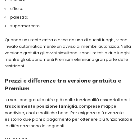
ufficio;
palestra;
supermercato.
Quando un utente entra o esce da uno di questi luoghi, viene
inviato automaticamente un avviso ai membri autorizzati. Nella
versione gratuita gli avvisi simultanei sono limitati a due luoghi,
mentre gli abbonamenti Premium eliminano gran parte delle
restrizioni.
Prezzi e differenze tra versione gratuita e
Premium
La versione gratuita offre già molte funzionalità essenziali per il
tracciamento posizione famiglia
, comprese mappe
condivise, chat e notifiche base. Per esigenze più avanzate
esistono due piani a pagamento per ottenere più funzionalità e
le differenze sono le seguenti: