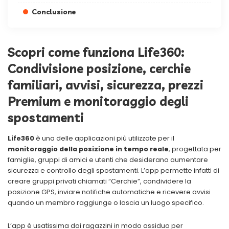
Conclusione
Scopri come funziona Life360:
Condivisione posizione, cerchie
familiari, avvisi, sicurezza, prezzi
Premium e monitoraggio degli
spostamenti
Life360
è una delle applicazioni più utilizzate per il
monitoraggio della posizione in tempo reale
, progettata per
famiglie, gruppi di amici e utenti che desiderano aumentare
sicurezza e controllo degli spostamenti. L’app permette infatti di
creare gruppi privati chiamati “Cerchie”, condividere la
posizione GPS, inviare notifiche automatiche e ricevere avvisi
quando un membro raggiunge o lascia un luogo specifico.
L’app è usatissima dai ragazzini in modo assiduo per