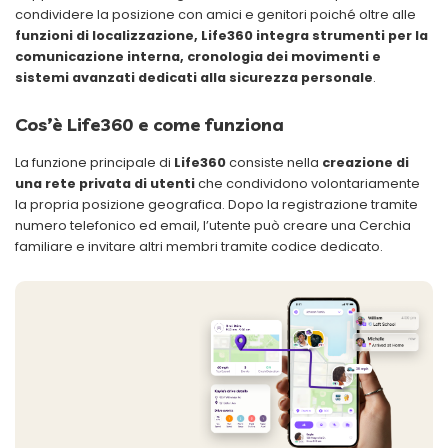
condividere la posizione con amici e genitori poiché oltre alle
funzioni di localizzazione, Life360 integra strumenti per la
comunicazione interna, cronologia dei movimenti e
sistemi avanzati dedicati alla sicurezza personale
.
Cos’è Life360 e come funziona
La funzione principale di
Life360
consiste nella
creazione di
una rete privata di utenti
che condividono volontariamente
la propria posizione geografica. Dopo la registrazione tramite
numero telefonico ed email, l’utente può creare una Cerchia
familiare e invitare altri membri tramite codice dedicato.