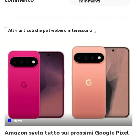
commenti
Altri articoli che potrebbero interessarti
News
Amazon svela tutto sui prossimi Google Pixel