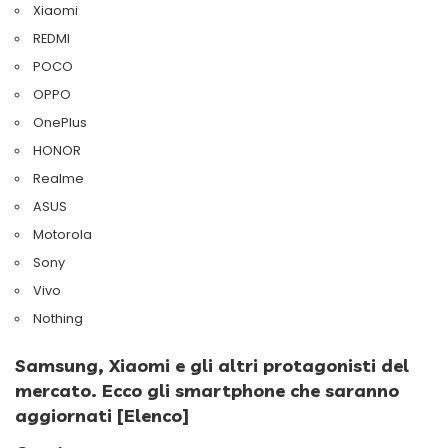
Xiaomi
REDMI
POCO
OPPO
OnePlus
HONOR
Realme
ASUS
Motorola
Sony
Vivo
Nothing
Samsung, Xiaomi e gli altri protagonisti del
mercato. Ecco gli smartphone che saranno
aggiornati [Elenco]