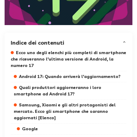
Indice dei contenuti
Ecco uno degli elenchi più completi di smartphone
che riceveranno l’ultima versione di Android, la
numero 17
Android 17: Quando arriverà l’aggiornamento?
Quali produttori aggiorneranno i loro
smartphone ad Android 17?
Samsung, Xiaomi e gli altri protagonisti del
mercato. Ecco gli smartphone che saranno
aggiornati [Elenco]
Google