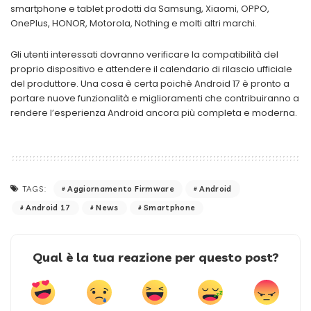
smartphone e tablet prodotti da Samsung, Xiaomi, OPPO,
OnePlus, HONOR, Motorola, Nothing e molti altri marchi.
Gli utenti interessati dovranno verificare la compatibilità del
proprio dispositivo e attendere il calendario di rilascio ufficiale
del produttore. Una cosa è certa poichè Android 17 è pronto a
portare nuove funzionalità e miglioramenti che contribuiranno a
rendere l’esperienza Android ancora più completa e moderna.
Aggiornamento Firmware
Android
TAGS:
Android 17
News
Smartphone
Qual è la tua reazione per questo post?