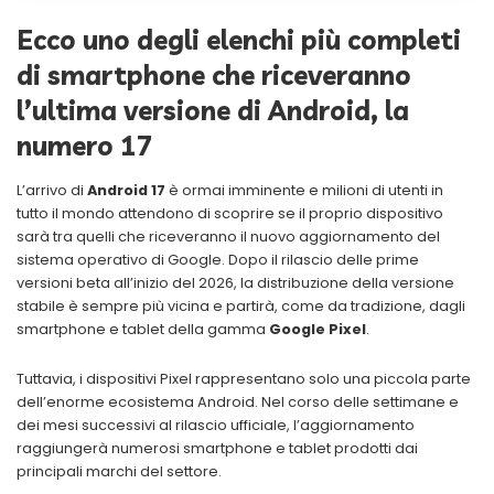
Ecco uno degli elenchi più completi
di smartphone che riceveranno
l’ultima versione di Android, la
numero 17
L’arrivo di
Android 17
è ormai imminente e milioni di utenti in
tutto il mondo attendono di scoprire se il proprio dispositivo
sarà tra quelli che riceveranno il nuovo aggiornamento del
sistema operativo di Google. Dopo il rilascio delle prime
versioni beta all’inizio del 2026, la distribuzione della versione
stabile è sempre più vicina e partirà, come da tradizione, dagli
smartphone e tablet della gamma
Google Pixel
.
Tuttavia, i dispositivi Pixel rappresentano solo una piccola parte
dell’enorme ecosistema Android. Nel corso delle settimane e
dei mesi successivi al rilascio ufficiale, l’aggiornamento
raggiungerà numerosi smartphone e tablet prodotti dai
principali marchi del settore.