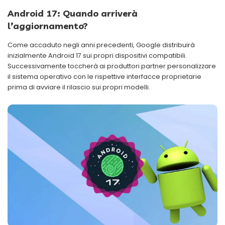
Android 17: Quando arriverà
l’aggiornamento?
Come accaduto negli anni precedenti, Google distribuirà
inizialmente Android 17 sui propri dispositivi compatibili.
Successivamente toccherà ai produttori partner personalizzare
il sistema operativo con le rispettive interfacce proprietarie
prima di avviare il rilascio sui propri modelli.