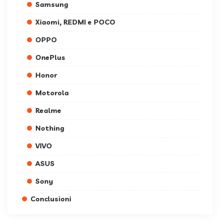
Samsung
Xiaomi, REDMI e POCO
OPPO
OnePlus
Honor
Motorola
Realme
Nothing
VIVO
ASUS
Sony
Conclusioni