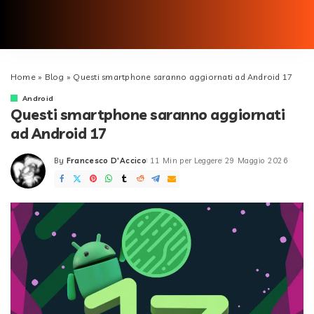
Home
»
Blog
»
Questi smartphone saranno aggiornati ad Android 17
Android
Questi smartphone saranno aggiornati
ad Android 17
By
Francesco D'Accico
11 Min per Leggere
29 Maggio 2026
Posted
by