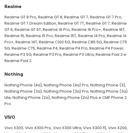
Realme
Realme GT 8 Pro, Realme GT 8, Realme GT 7, Realme GT 7 Pro,
Realme GT 7 Dream Edition, Realme GT 7T, Realme GT 7, Realme
GT 6, Realme GT 6T, Realme 16 Pro, Realme 16 Pro+, Realme 16T,
Realme 15, Realme 15 Pro, Realme 15T, Realme 14 Pro, Realme 14
Pro+, Realme 14T, Realme C100 5G, Realme C85 5G, Realme C75
5G, Realme C75, Realme P4, Realme P4 Pro, Realme P4 Power,
Realme P3 5G, Realme P3 Pro, Realme P3 Ultra, Realme Pad 3 e
Realme Pad 2.
Nothing
Nothing Phone (4a), Nothing Phone (4a) Pro, Nothing Phone (3),
Nothing Phone (3a), Nothing Phone (3a) Pro, Nothing Phone (3a)
Lite, Nothing Phone (2a), Nothing Phone (2a) Plus e CMF Phone 2
Pro
VIVO
Vivo X300, Vivo X300 Pro, Vivo X300 Ultra, Vivo X300 FE, Vivo X200,