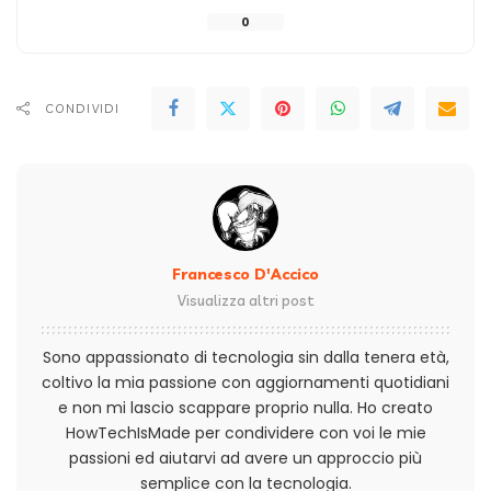
0
CONDIVIDI
Francesco D'Accico
Visualizza altri post
Sono appassionato di tecnologia sin dalla tenera età,
coltivo la mia passione con aggiornamenti quotidiani
e non mi lascio scappare proprio nulla. Ho creato
HowTechIsMade per condividere con voi le mie
passioni ed aiutarvi ad avere un approccio più
semplice con la tecnologia.