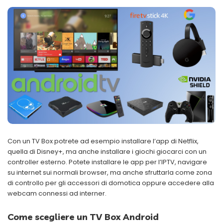
Con un TV Box potrete ad esempio installare l’app di Netflix,
quella di Disney+, ma anche installare i giochi giocarci con un
controller esterno. Potete installare le app per l’IPTV, navigare
su internet sui normali browser, ma anche sfruttarla come zona
di controllo per gli accessori di domotica oppure accedere alla
webcam connessi ad interner.
Come scegliere un TV Box Android