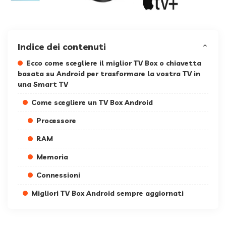
Indice dei contenuti
Ecco come scegliere il miglior TV Box o chiavetta
basata su Android per trasformare la vostra TV in
una Smart TV
Come scegliere un TV Box Android
Processore
RAM
Memoria
Connessioni
Migliori TV Box Android sempre aggiornati