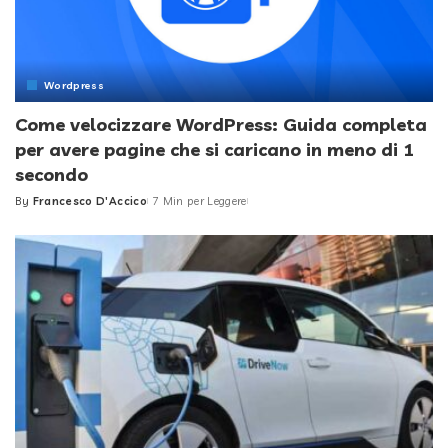
Wordpress
Come velocizzare WordPress: Guida completa
per avere pagine che si caricano in meno di 1
secondo
By
Francesco D'Accico
7 Min per Leggere
Posted
by