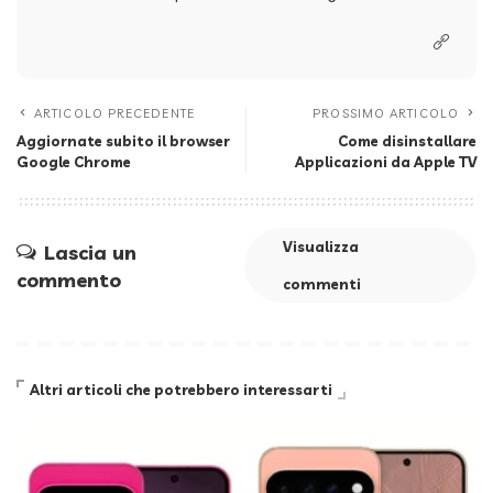
ARTICOLO PRECEDENTE
PROSSIMO ARTICOLO
Aggiornate subito il browser
Come disinstallare
Google Chrome
Applicazioni da Apple TV
Visualizza
Lascia un
commento
commenti
Altri articoli che potrebbero interessarti