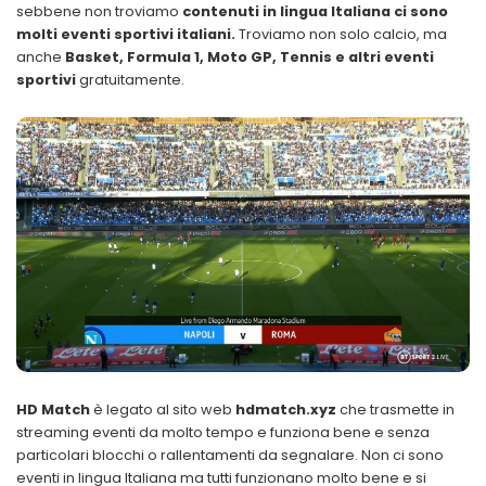
sebbene non troviamo
contenuti in lingua Italiana ci sono
molti eventi sportivi italiani.
Troviamo non solo calcio, ma
anche
Basket, Formula 1, Moto GP, Tennis e altri eventi
sportivi
gratuitamente.
HD Match
è legato al sito web
hdmatch.xyz
che trasmette in
streaming eventi da molto tempo e funziona bene e senza
particolari blocchi o rallentamenti da segnalare. Non ci sono
eventi in lingua Italiana ma tutti funzionano molto bene e si