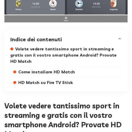
Indice dei contenuti
Volete vedere tantissimo sport in streaming e
gratis con il vostro smartphone Android? Provate
HD Match
Come installare HD Match
HD Match su Fire TV Stick
Volete vedere tantissimo sport in
streaming e gratis con il vostro
smartphone Android? Provate HD