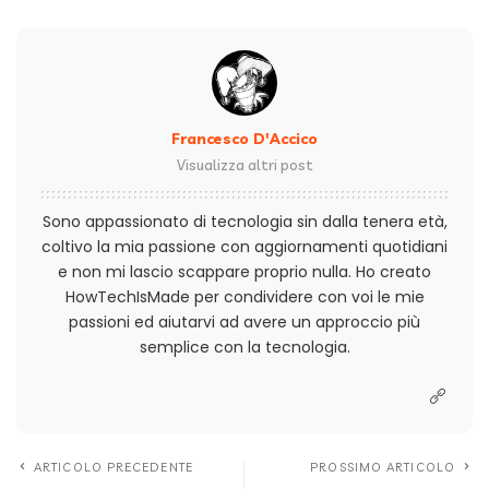
Francesco D'Accico
Visualizza altri post
Sono appassionato di tecnologia sin dalla tenera età,
coltivo la mia passione con aggiornamenti quotidiani
e non mi lascio scappare proprio nulla. Ho creato
HowTechIsMade per condividere con voi le mie
passioni ed aiutarvi ad avere un approccio più
semplice con la tecnologia.
ARTICOLO PRECEDENTE
PROSSIMO ARTICOLO