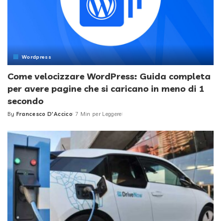
Wordpress
Come velocizzare WordPress: Guida completa
per avere pagine che si caricano in meno di 1
secondo
By
Francesco D'Accico
7 Min per Leggere
Posted
by