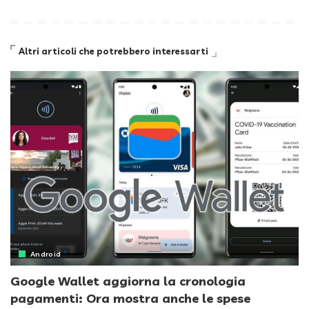
Altri articoli che potrebbero interessarti
Android
Google Wallet aggiorna la cronologia
pagamenti: Ora mostra anche le spese