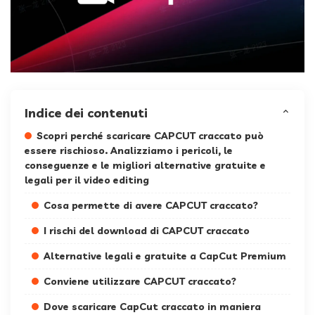
Indice dei contenuti
Scopri perché scaricare CAPCUT craccato può
essere rischioso. Analizziamo i pericoli, le
conseguenze e le migliori alternative gratuite e
legali per il video editing
Cosa permette di avere CAPCUT craccato?
I rischi del download di CAPCUT craccato
Alternative legali e gratuite a CapCut Premium
Conviene utilizzare CAPCUT craccato?
Dove scaricare CapCut craccato in maniera