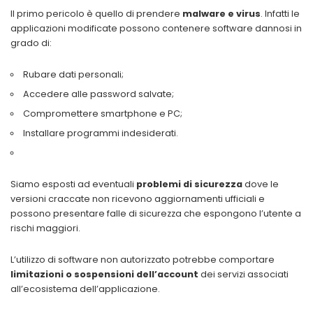
Il primo pericolo è quello di prendere
malware e virus
. Infatti le
applicazioni modificate possono contenere software dannosi in
grado di:
Rubare dati personali;
Accedere alle password salvate;
Compromettere smartphone e PC;
Installare programmi indesiderati.
Siamo esposti ad eventuali
problemi di sicurezza
dove le
versioni craccate non ricevono aggiornamenti ufficiali e
possono presentare falle di sicurezza che espongono l’utente a
rischi maggiori.
L’utilizzo di software non autorizzato potrebbe comportare
limitazioni o sospensioni dell’account
dei servizi associati
all’ecosistema dell’applicazione.