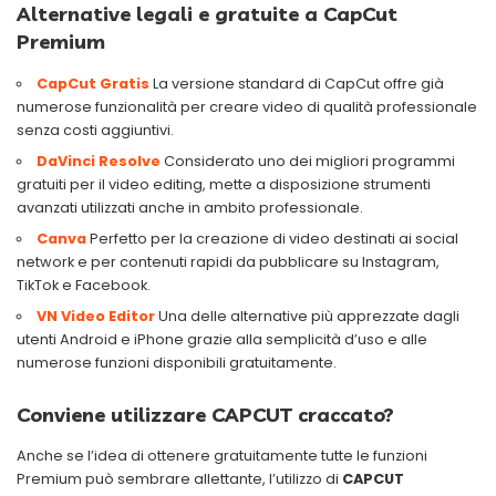
Alternative legali e gratuite a CapCut
Premium
CapCut Gratis
La versione standard di CapCut offre già
numerose funzionalità per creare video di qualità professionale
senza costi aggiuntivi.
DaVinci Resolve
Considerato uno dei migliori programmi
gratuiti per il video editing, mette a disposizione strumenti
avanzati utilizzati anche in ambito professionale.
Canva
Perfetto per la creazione di video destinati ai social
network e per contenuti rapidi da pubblicare su Instagram,
TikTok e Facebook.
VN Video Editor
Una delle alternative più apprezzate dagli
utenti Android e iPhone grazie alla semplicità d’uso e alle
numerose funzioni disponibili gratuitamente.
Conviene utilizzare CAPCUT craccato?
Anche se l’idea di ottenere gratuitamente tutte le funzioni
Premium può sembrare allettante, l’utilizzo di
CAPCUT