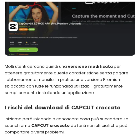
Molti utenti cercano quindi una
versione modificata
per
ottenere gratuitamente queste caratteristiche senza pagare
l’abbonamento mensile. In pratica una versione Premium
sbloccata con tutte le funzionalità utilizzabili gratuitamente
semplicemente installando un’applicazione.
I rischi del download di CAPCUT craccato
Iniziamo però iniziando a conoscere cosa può succedere se
scarichiamo
CAPCUT craccato
da fonti non ufficiali che può
comportare diversi problemi.