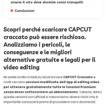
sicura: Il sito dove dormire sonni tranquilli
Conclusioni
Scopri perché scaricare CAPCUT
craccato può essere rischioso.
Analizziamo i pericoli, le
conseguenze e le migliori
alternative gratuite e legali per il
video editing
Mi avete scritto in tanti su dove trovare
CAPCUT Craccato
e
molti cercano
versioni modificate dell’app di editing video
per ottenere gratuitamente tutte le funzioni Premium
senza dover sottoscrivere un abbonamento
. Tuttavia, dietro
queste versioni non ufficiali si nascondono diversi rischi che è
importante conoscere prima di procedere con il download.