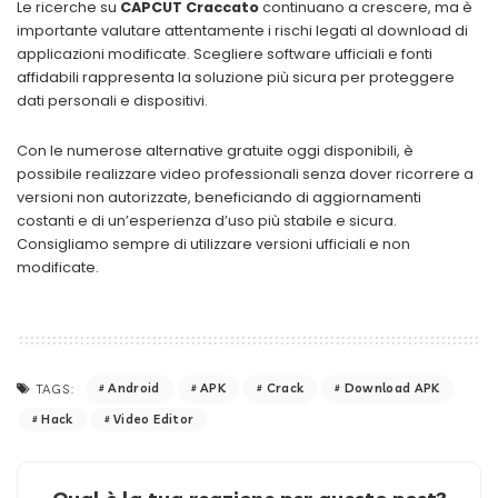
Le ricerche su
CAPCUT Craccato
continuano a crescere, ma è
importante valutare attentamente i rischi legati al download di
applicazioni modificate. Scegliere software ufficiali e fonti
affidabili rappresenta la soluzione più sicura per proteggere
dati personali e dispositivi.
Con le numerose alternative gratuite oggi disponibili, è
possibile realizzare video professionali senza dover ricorrere a
versioni non autorizzate, beneficiando di aggiornamenti
costanti e di un’esperienza d’uso più stabile e sicura.
Consigliamo sempre di utilizzare versioni ufficiali e non
modificate.
Android
APK
Crack
Download APK
TAGS:
Hack
Video Editor