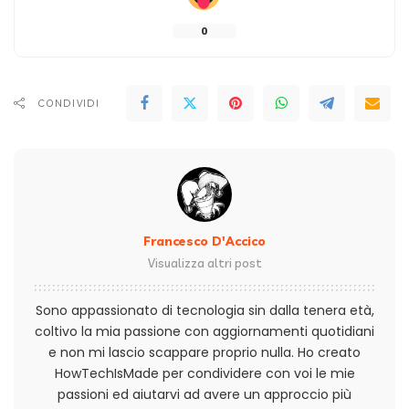
0
CONDIVIDI
Francesco D'Accico
Visualizza altri post
Sono appassionato di tecnologia sin dalla tenera età,
coltivo la mia passione con aggiornamenti quotidiani
e non mi lascio scappare proprio nulla. Ho creato
HowTechIsMade per condividere con voi le mie
passioni ed aiutarvi ad avere un approccio più