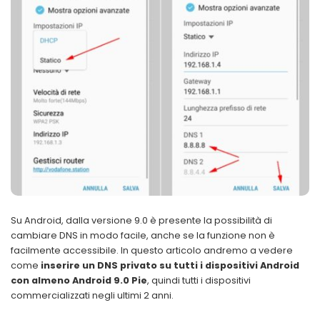
Su Android, dalla versione 9.0 è presente la possibilità di
cambiare DNS in modo facile, anche se la funzione non è
facilmente accessibile. In questo articolo andremo a vedere
come
inserire un DNS privato su tutti i dispositivi Android
con almeno Android 9.0 Pie
, quindi tutti i dispositivi
commercializzati negli ultimi 2 anni.