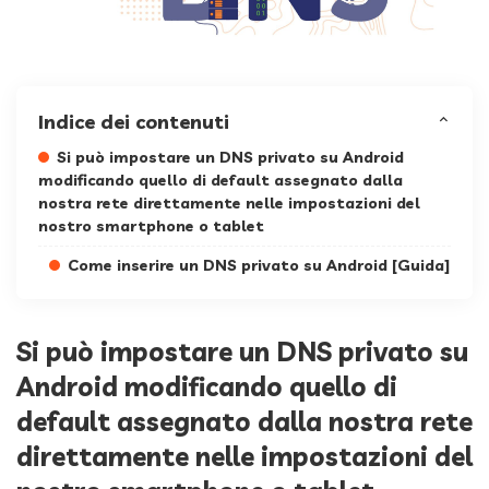
Indice dei contenuti
Si può impostare un DNS privato su Android
modificando quello di default assegnato dalla
nostra rete direttamente nelle impostazioni del
nostro smartphone o tablet
Come inserire un DNS privato su Android [Guida]
Si può impostare un DNS privato su
Android modificando quello di
default assegnato dalla nostra rete
direttamente nelle impostazioni del