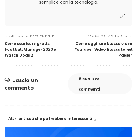
semplice con la tecnologia.
ARTICOLO PRECEDENTE
PROSSIMO ARTICOLO
Come scaricare gratis
Come aggirare blocco video
Football Manager 2020 e
YouTube “Video Bloccato nel
Watch Dogs 2
Paese”
Visualizza
Lascia un
commento
commenti
Altri articoli che potrebbero interessarti