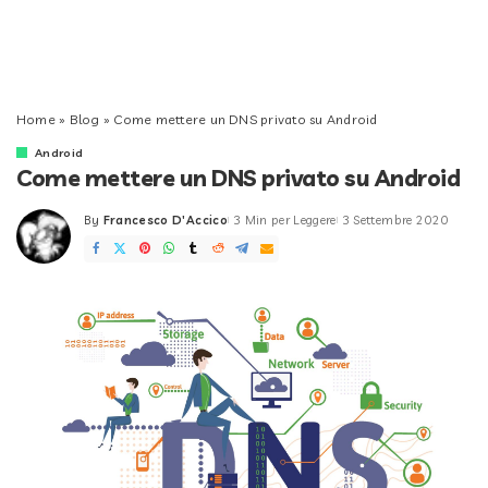
Home
»
Blog
»
Come mettere un DNS privato su Android
Android
Come mettere un DNS privato su Android
By
Francesco D'Accico
3 Min per Leggere
3 Settembre 2020
Posted
by