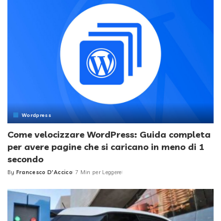
Wordpress
Come velocizzare WordPress: Guida completa
per avere pagine che si caricano in meno di 1
secondo
By
Francesco D'Accico
7 Min per Leggere
Posted
by