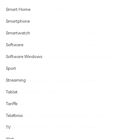
Smart Home
Smartphone
Smartwatch
Software
Software Windows
Sport
Streaming
Tablet
Tariffe
Telefonia
TV