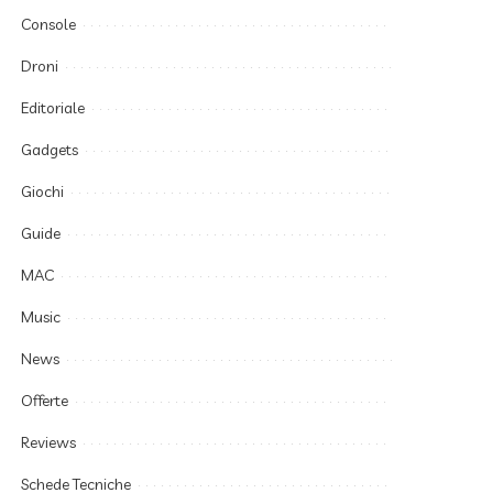
Console
Droni
Editoriale
Gadgets
Giochi
Guide
MAC
Music
News
Offerte
Reviews
Schede Tecniche