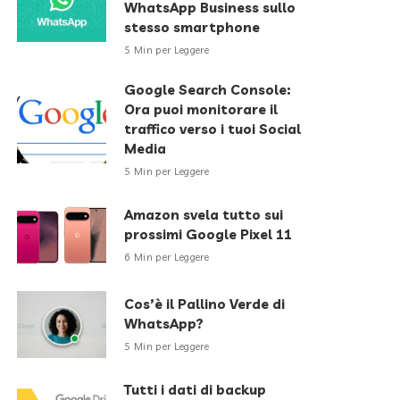
WhatsApp Business sullo
stesso smartphone
5 Min per Leggere
Google Search Console:
Ora puoi monitorare il
traffico verso i tuoi Social
Media
5 Min per Leggere
Amazon svela tutto sui
prossimi Google Pixel 11
6 Min per Leggere
Cos’è il Pallino Verde di
WhatsApp?
5 Min per Leggere
Tutti i dati di backup