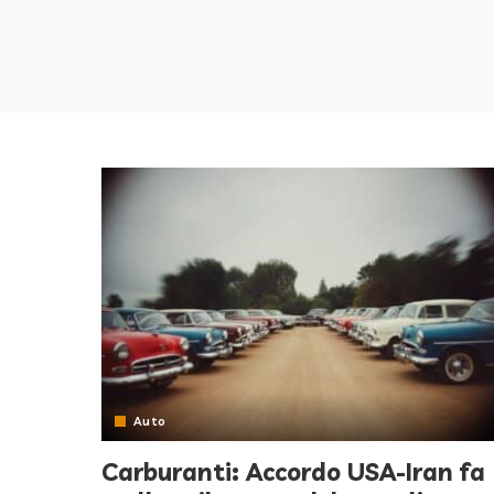
Auto
Carburanti: Accordo USA-Iran fa