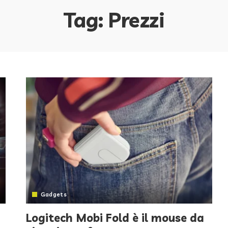
Tag:
Prezzi
Gadgets
Logitech Mobi Fold è il mouse da