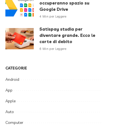
occuperanno spazio su
Google Drive
4 Min per Leggere
Satispay studia per
diventare grande. Ecco le
carte di debito
6 Min per Leggere
CATEGORIE
Android
App
Apple
Auto
Computer