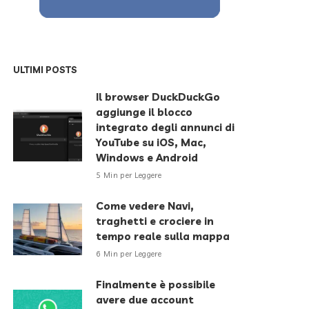
ULTIMI POSTS
Il browser DuckDuckGo
aggiunge il blocco
integrato degli annunci di
YouTube su iOS, Mac,
Windows e Android
5 Min per Leggere
Come vedere Navi,
traghetti e crociere in
tempo reale sulla mappa
6 Min per Leggere
Finalmente è possibile
avere due account