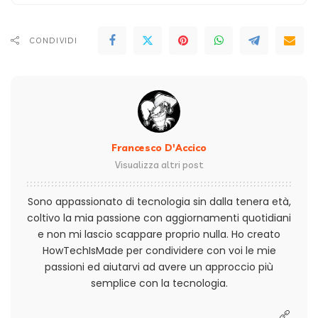
CONDIVIDI
Francesco D'Accico
Visualizza altri post
Sono appassionato di tecnologia sin dalla tenera età,
coltivo la mia passione con aggiornamenti quotidiani
e non mi lascio scappare proprio nulla. Ho creato
HowTechIsMade per condividere con voi le mie
passioni ed aiutarvi ad avere un approccio più
semplice con la tecnologia.