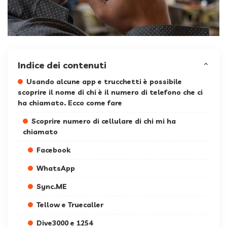
Indice dei contenuti
Usando alcune app e trucchetti è possibile
scoprire il nome di chi è il numero di telefono che ci
ha chiamato. Ecco come fare
Scoprire numero di cellulare di chi mi ha
chiamato
Facebook
WhatsApp
Sync.ME
Tellow e Truecaller
Dive3000 e 1254