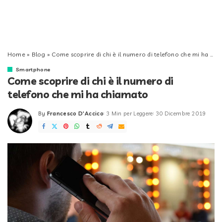
Home
»
Blog
»
Come scoprire di chi è il numero di telefono che mi ha chiamato
Smartphone
Come scoprire di chi è il numero di
telefono che mi ha chiamato
By
Francesco D'Accico
3 Min per Leggere
30 Dicembre 2019
Posted
by