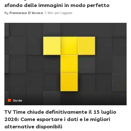
sfondo delle immagini in modo perfetto
By
Francesco D'Accico
3 Min per Leggere
Posted
by
Guide
TV Time chiude definitivamente il 15 luglio
2026: Come esportare i dati e le migliori
alternative disponibili