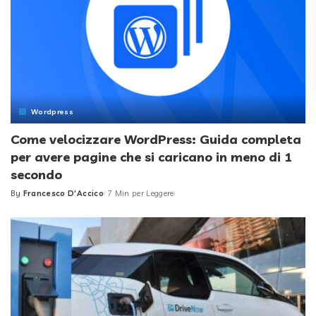
Wordpress
Come velocizzare WordPress: Guida completa
per avere pagine che si caricano in meno di 1
secondo
By
Francesco D'Accico
7 Min per Leggere
Posted
by