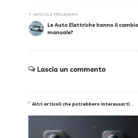
ARTICOLO PRECEDENTE
Le Auto Elettriche hanno il cambi
manuale?
Lascia un commento
Altri articoli che potrebbero interessarti