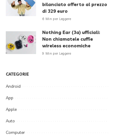
bilanciato offerto al prezzo
di 329 euro
6 Min per Leggere
Nothing Ear (3a) ufficiali:
Non chiamatele cuffie
wireless economiche
9 Min per Leggere
CATEGORIE
Android
App
Apple
Auto
Computer