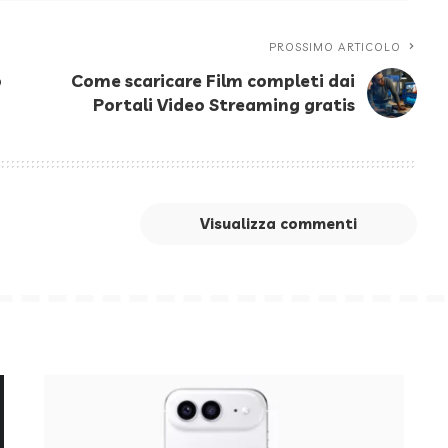
PROSSIMO ARTICOLO
o
Come scaricare Film completi dai
Portali Video Streaming gratis
Visualizza commenti