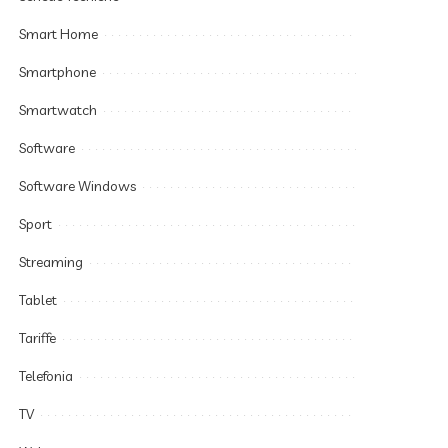
Smart Home
Smartphone
Smartwatch
Software
Software Windows
Sport
Streaming
Tablet
Tariffe
Telefonia
TV