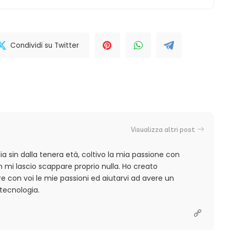
Condividi su Twitter
Visualizza altri post
a sin dalla tenera età, coltivo la mia passione con
 mi lascio scappare proprio nulla. Ho creato
 con voi le mie passioni ed aiutarvi ad avere un
tecnologia.