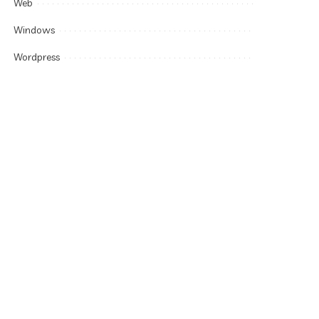
Web
Windows
Wordpress