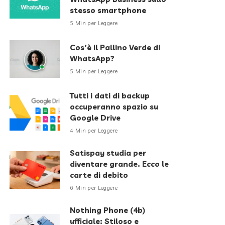
stesso smartphone
5 Min per Leggere
Cos’è il Pallino Verde di
WhatsApp?
5 Min per Leggere
Tutti i dati di backup
occuperanno spazio su
Google Drive
4 Min per Leggere
Satispay studia per
diventare grande. Ecco le
carte di debito
6 Min per Leggere
Nothing Phone (4b)
ufficiale: Stiloso e