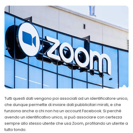
Tutti questi dati vengono poi associati ad un identificatore unico,
che dunque permette di inviare dati pubblicitari mirati, e che
funziona anche a chi non ha un account Facebook. Si perché
avendo un identificativo unico, si può associare con certezza
sempre allo stesso utente che usa Zoom, profilando un utente a
tutto tondo.