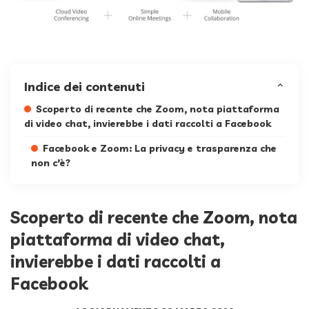
Indice dei contenuti
Scoperto di recente che Zoom, nota piattaforma
di video chat, invierebbe i dati raccolti a Facebook
Facebook e Zoom: La privacy e trasparenza che
non c’è?
Scoperto di recente che Zoom, nota
piattaforma di video chat,
invierebbe i dati raccolti a
Facebook