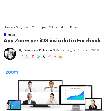
Home
»
Blog
»
App Zoom per iOS invia dati a Facebook
News
App Zoom per iOS invia dati a Facebook
By
Francesco D'Accico
3 Min per Leggere
18 Marzo 2020
Posted
by