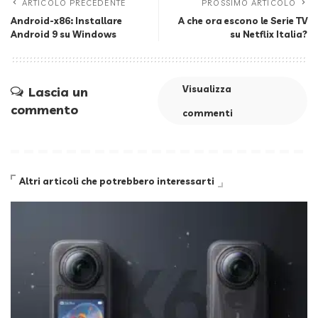
ARTICOLO PRECEDENTE
PROSSIMO ARTICOLO
Android-x86: Installare
A che ora escono le Serie TV
Android 9 su Windows
su Netflix Italia?
Visualizza
Lascia un
commento
commenti
Altri articoli che potrebbero interessarti