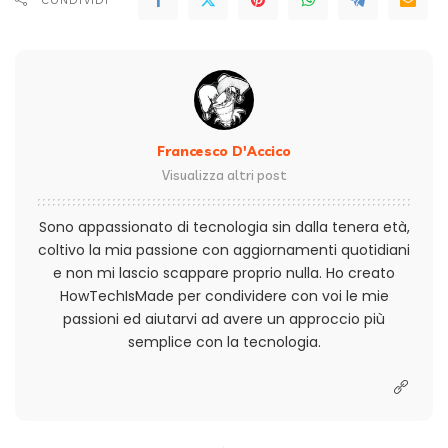
Francesco D'Accico
Visualizza altri post
Sono appassionato di tecnologia sin dalla tenera età,
coltivo la mia passione con aggiornamenti quotidiani
e non mi lascio scappare proprio nulla. Ho creato
HowTechIsMade per condividere con voi le mie
passioni ed aiutarvi ad avere un approccio più
semplice con la tecnologia.