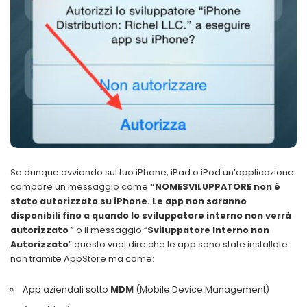
Se dunque avviando sul tuo iPhone, iPad o iPod un’applicazione
compare un messaggio come
“NOMESVILUPPATORE non è
stato autorizzato su iPhone. Le app non saranno
disponibili fino a quando lo sviluppatore interno non verrà
autorizzato
” o il messaggio “
Sviluppatore Interno non
Autorizzato
” questo vuol dire che le app sono state installate
non tramite AppStore ma come:
App aziendali sotto
MDM
(Mobile Device Management)