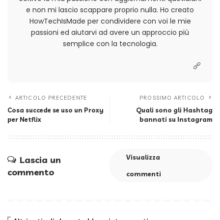
e non mi lascio scappare proprio nulla. Ho creato
HowTechIsMade per condividere con voi le mie
passioni ed aiutarvi ad avere un approccio più
semplice con la tecnologia.
ARTICOLO PRECEDENTE
PROSSIMO ARTICOLO
Cosa succede se uso un Proxy
Quali sono gli Hashtag
per Netflix
bannati su Instagram
Visualizza
Lascia un
commento
commenti