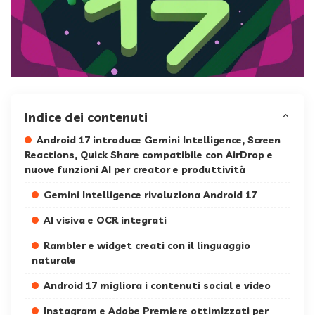
Indice dei contenuti
Android 17 introduce Gemini Intelligence, Screen
Reactions, Quick Share compatibile con AirDrop e
nuove funzioni AI per creator e produttività
Gemini Intelligence rivoluziona Android 17
AI visiva e OCR integrati
Rambler e widget creati con il linguaggio
naturale
Android 17 migliora i contenuti social e video
Instagram e Adobe Premiere ottimizzati per