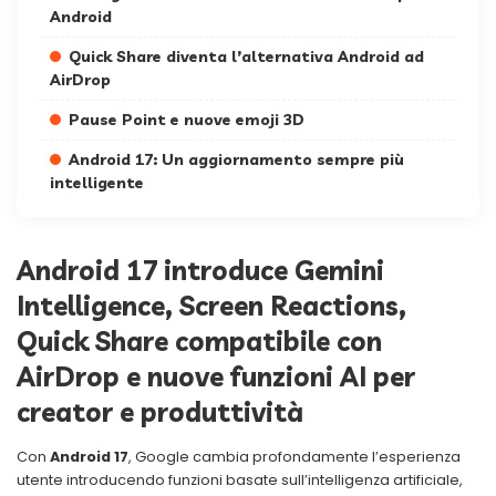
Android
Quick Share diventa l’alternativa Android ad
AirDrop
Pause Point e nuove emoji 3D
Android 17: Un aggiornamento sempre più
intelligente
Android 17 introduce Gemini
Intelligence, Screen Reactions,
Quick Share compatibile con
AirDrop e nuove funzioni AI per
creator e produttività
Con
Android 17
, Google cambia profondamente l’esperienza
utente introducendo funzioni basate sull’intelligenza artificiale,