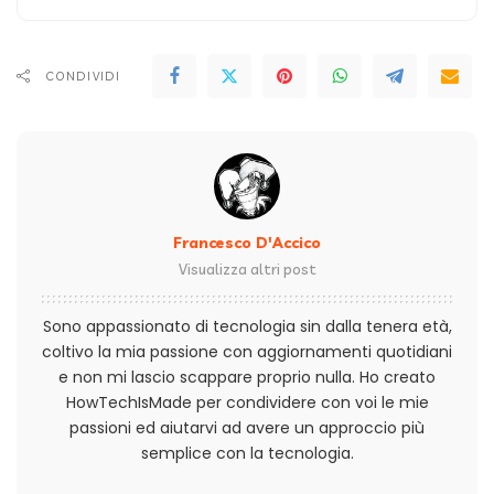
CONDIVIDI
Francesco D'Accico
Visualizza altri post
Sono appassionato di tecnologia sin dalla tenera età,
coltivo la mia passione con aggiornamenti quotidiani
e non mi lascio scappare proprio nulla. Ho creato
HowTechIsMade per condividere con voi le mie
passioni ed aiutarvi ad avere un approccio più
semplice con la tecnologia.