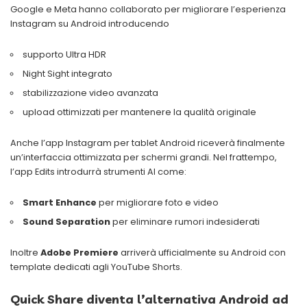
Google e Meta hanno collaborato per migliorare l’esperienza
Instagram su Android introducendo
supporto Ultra HDR
Night Sight integrato
stabilizzazione video avanzata
upload ottimizzati per mantenere la qualità originale
Anche l’app Instagram per tablet Android riceverà finalmente
un’interfaccia ottimizzata per schermi grandi. Nel frattempo,
l’app Edits introdurrà strumenti AI come:
Smart Enhance
per migliorare foto e video
Sound Separation
per eliminare rumori indesiderati
Inoltre
Adobe Premiere
arriverà ufficialmente su Android con
template dedicati agli YouTube Shorts.
Quick Share diventa l’alternativa Android ad