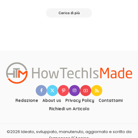
Posted
by
Carica di più
Redazione
About us
Privacy Policy
Contattami
Richiedi un Articolo
©2026 Ideato, sviluppato, manutenuto, aggiornato e scritto da