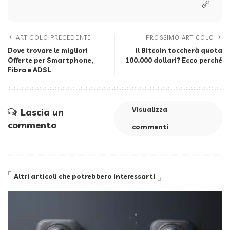
ARTICOLO PRECEDENTE
PROSSIMO ARTICOLO
Dove trovare le migliori
Il Bitcoin toccherà quota
Offerte per Smartphone,
100.000 dollari? Ecco perché
Fibra e ADSL
Visualizza
Lascia un
commento
commenti
Altri articoli che potrebbero interessarti