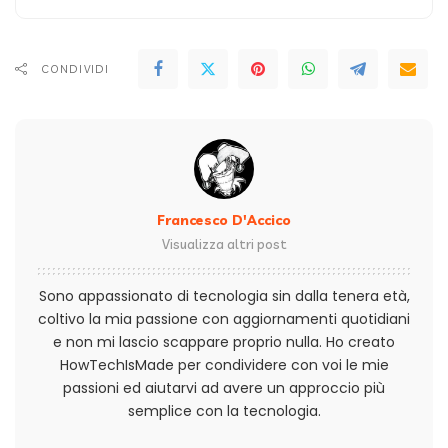
CONDIVIDI
Francesco D'Accico
Visualizza altri post
Sono appassionato di tecnologia sin dalla tenera età,
coltivo la mia passione con aggiornamenti quotidiani
e non mi lascio scappare proprio nulla. Ho creato
HowTechIsMade per condividere con voi le mie
passioni ed aiutarvi ad avere un approccio più
semplice con la tecnologia.