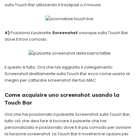
sulla Touch Bar utilizzando il trackpad o il mouse.
4)
Posiziona il pulsante
Screenshot
ovunque sulla Touch Bar
dove ti trovi comodo.
E questo è tutto. Ora che hai aggiunto il collegamento
Screenshot direttamente sulla Touch Bar ecco come usarlo al
meglio per catturare screenshot del tuo MAC.
Come acquisire uno screenshot usando la
Touch Bar
Ora che hai posizionato il pulsante Screenshot sulla Touch Bar,
tutto ciò che devi fare è toccare il pulsante che hai
personalizzato e posizionato dove ti è più comodo per avviare
la funzione screenshot. La Touch Bar ti mostrerà le opzioni per