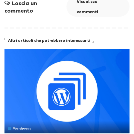
Visualizza
Lascia un
commento
commenti
Altri articoli che potrebbero interessarti
Wordpress