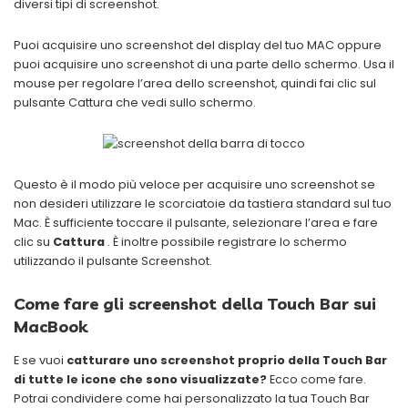
diversi tipi di screenshot.
Puoi acquisire uno screenshot del display del tuo MAC oppure
puoi acquisire uno screenshot di una parte dello schermo. Usa il
mouse per regolare l’area dello screenshot, quindi fai clic sul
pulsante Cattura che vedi sullo schermo.
Questo è il modo più veloce per acquisire uno screenshot se
non desideri utilizzare le scorciatoie da tastiera standard sul tuo
Mac. È sufficiente toccare il pulsante, selezionare l’area e fare
clic su
Cattura
. È inoltre possibile registrare lo schermo
utilizzando il pulsante Screenshot.
Come fare gli screenshot della Touch Bar sui
MacBook
E se vuoi
catturare uno screenshot proprio della Touch Bar
di tutte le icone che sono visualizzate?
Ecco come fare.
Potrai condividere come hai personalizzato la tua Touch Bar