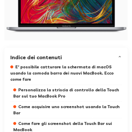
Indice dei contenuti
E’ possibile catturare la schermata di macOS
usando la comoda barra dei nuovi MacBook. Ecco
come fare
Personalizza la striscia di controllo della Touch
Bar sul tuo MacBook Pro
Come acquisire uno screenshot usando la Touch
Bar
Come fare gli screenshot della Touch Bar sui
MacBook