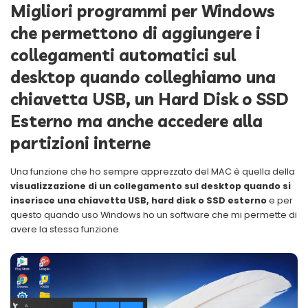
Migliori programmi per Windows
che permettono di aggiungere i
collegamenti automatici sul
desktop quando colleghiamo una
chiavetta USB, un Hard Disk o SSD
Esterno ma anche accedere alla
partizioni interne
Una funzione che ho sempre apprezzato del MAC è quella della
visualizzazione di un collegamento sul desktop quando si
inserisce una chiavetta USB, hard disk o SSD esterno
e per
questo quando uso Windows ho un software che mi permette di
avere la stessa funzione.