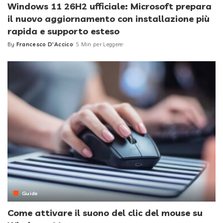
Windows 11 26H2 ufficiale: Microsoft prepara
il nuovo aggiornamento con installazione più
rapida e supporto esteso
By
Francesco D'Accico
5 Min per Leggere
Posted
by
Guide
Come attivare il suono del clic del mouse su