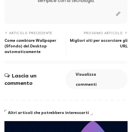
semplice con la tecnologia.
ARTICOLO PRECEDENTE
PROSSIMO ARTICOLO
Come cambiare Wallpaper
Migliori siti per accorciare gli
(Sfondo) del Desktop
URL
automaticamente
Visualizza
Lascia un
commento
commenti
Altri articoli che potrebbero interessarti