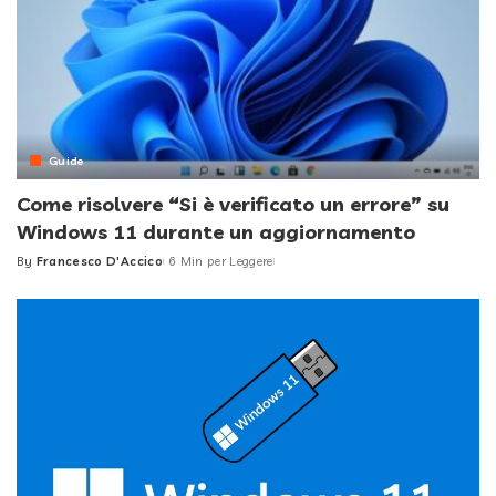
Guide
Come risolvere “Si è verificato un errore” su
Windows 11 durante un aggiornamento
By
Francesco D'Accico
6 Min per Leggere
Posted
by