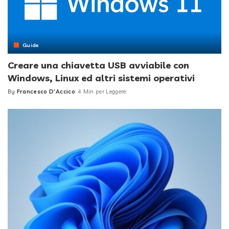
Guide
Creare una chiavetta USB avviabile con
Windows, Linux ed altri sistemi operativi
By
Francesco D'Accico
4 Min per Leggere
Posted
by