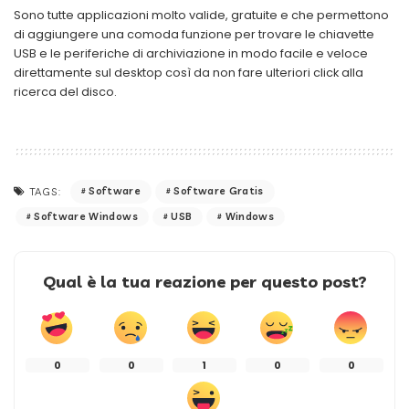
Sono tutte applicazioni molto valide, gratuite e che permettono
di aggiungere una comoda funzione per trovare le chiavette
USB e le periferiche di archiviazione in modo facile e veloce
direttamente sul desktop così da non fare ulteriori click alla
ricerca del disco.
Software
Software Gratis
TAGS:
Software Windows
USB
Windows
Qual è la tua reazione per questo post?
0
0
1
0
0