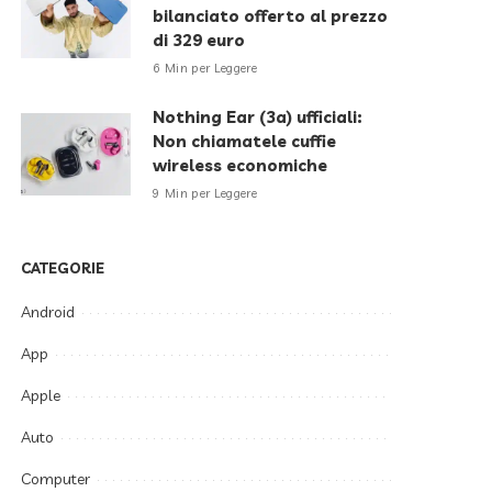
bilanciato offerto al prezzo
di 329 euro
6 Min per Leggere
Nothing Ear (3a) ufficiali:
Non chiamatele cuffie
wireless economiche
9 Min per Leggere
CATEGORIE
Android
App
Apple
Auto
Computer