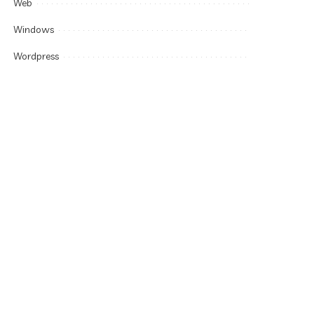
Web
Windows
Wordpress