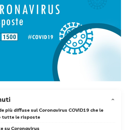
nuti
e più diffuse sul Coronavirus COVID19 che le
 tutte le risposte
e su Coronavirus