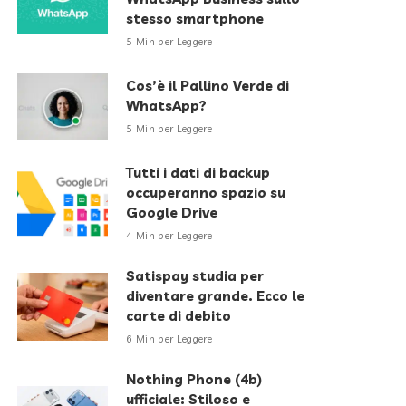
stesso smartphone
5 Min per Leggere
Cos’è il Pallino Verde di
WhatsApp?
5 Min per Leggere
Tutti i dati di backup
occuperanno spazio su
Google Drive
4 Min per Leggere
Satispay studia per
diventare grande. Ecco le
carte di debito
6 Min per Leggere
Nothing Phone (4b)
ufficiale: Stiloso e