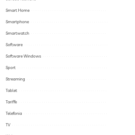
Smart Home
Smartphone
Smartwatch
Software
Software Windows
Sport
Streaming
Tablet
Tariffe
Telefonia
TV