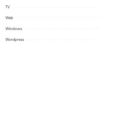
TV
Web
Windows
Wordpress