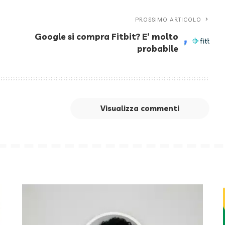
PROSSIMO ARTICOLO
Google si compra Fitbit? E’ molto
probabile
Visualizza commenti