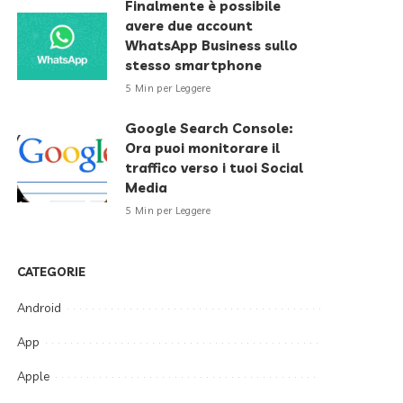
Finalmente è possibile
avere due account
WhatsApp Business sullo
stesso smartphone
5 Min per Leggere
Google Search Console:
Ora puoi monitorare il
traffico verso i tuoi Social
Media
5 Min per Leggere
CATEGORIE
Android
App
Apple