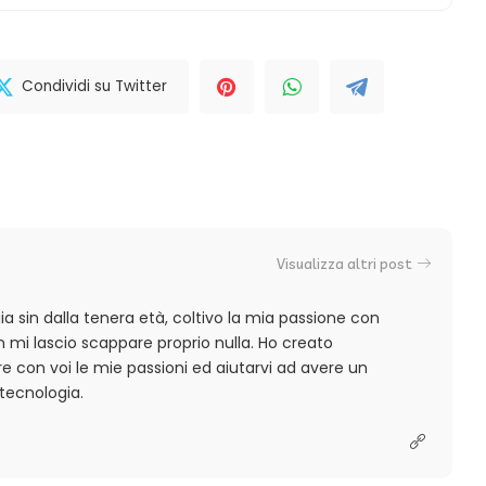
Condividi su Twitter
Visualizza altri post
a sin dalla tenera età, coltivo la mia passione con
 mi lascio scappare proprio nulla. Ho creato
 con voi le mie passioni ed aiutarvi ad avere un
tecnologia.