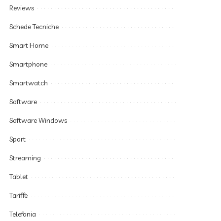
Reviews
Schede Tecniche
Smart Home
Smartphone
Smartwatch
Software
Software Windows
Sport
Streaming
Tablet
Tariffe
Telefonia