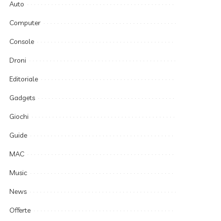
Auto
Computer
Console
Droni
Editoriale
Gadgets
Giochi
Guide
MAC
Music
News
Offerte