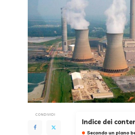
CONDIVIDI
Indice dei conte
Secondo un piano ben