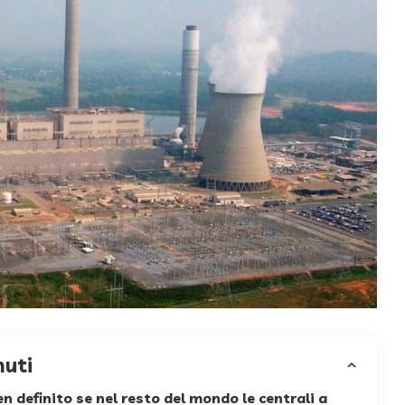
nuti
 definito se nel resto del mondo le centrali a