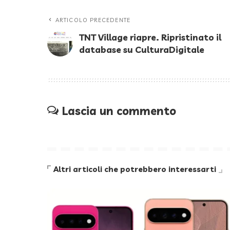
ARTICOLO PRECEDENTE
TNT Village riapre. Ripristinato il
database su CulturaDigitale
Lascia un commento
Altri articoli che potrebbero interessarti