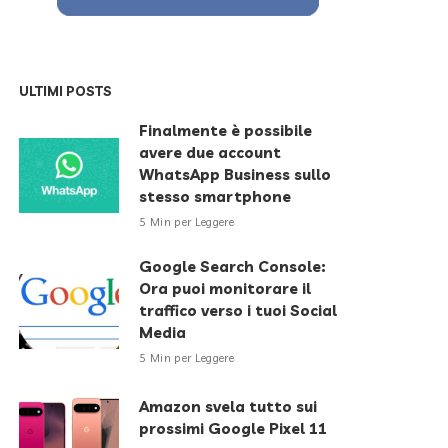
ULTIMI POSTS
Finalmente è possibile
avere due account
WhatsApp Business sullo
stesso smartphone
5 Min per Leggere
Google Search Console:
Ora puoi monitorare il
traffico verso i tuoi Social
Media
5 Min per Leggere
Amazon svela tutto sui
prossimi Google Pixel 11