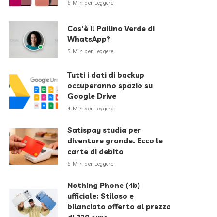
6 Min per Leggere
Cos’è il Pallino Verde di
WhatsApp?
5 Min per Leggere
Tutti i dati di backup
occuperanno spazio su
Google Drive
4 Min per Leggere
Satispay studia per
diventare grande. Ecco le
carte di debito
6 Min per Leggere
Nothing Phone (4b)
ufficiale: Stiloso e
bilanciato offerto al prezzo