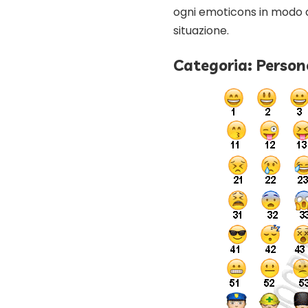
ogni emoticons in modo d
situazione.
Categoria: Person