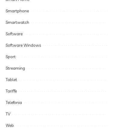
Smartphone
Smartwatch
Software
Software Windows
Sport
Streaming
Tablet
Tariffe
Telefonia
TV
Web