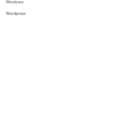
Windows
Wordpress