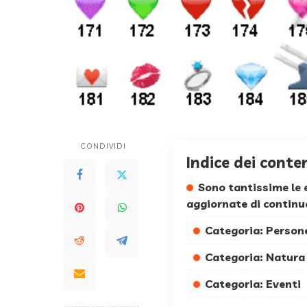
CONDIVIDI
Indice dei conte
Sono tantissime le 
aggiornate di continuo
Categoria: Person
Categoria: Natura
Categoria: Eventi