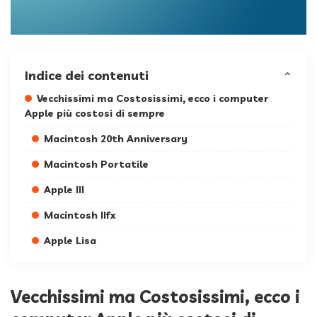
Indice dei contenuti
Vecchissimi ma Costosissimi, ecco i computer
Apple più costosi di sempre
Macintosh 20th Anniversary
Macintosh Portatile
Apple III
Macintosh IIfx
Apple Lisa
Vecchissimi ma Costosissimi, ecco i