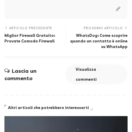
ARTICOLO PRECEDENTE
PROSSIMO ARTICOLO
Miglior Firewall Gratuito:
WhatsDog: Come scoprire
Provate Comodo Firewall
quando un contatto è online
su WhatsApp
Visualizza
Lascia un
commento
commenti
Altri articoli che potrebbero interessarti