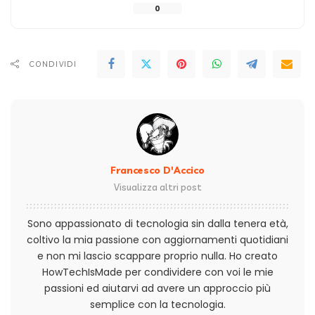
0
CONDIVIDI
Francesco D'Accico
Visualizza altri post
Sono appassionato di tecnologia sin dalla tenera età,
coltivo la mia passione con aggiornamenti quotidiani
e non mi lascio scappare proprio nulla. Ho creato
HowTechIsMade per condividere con voi le mie
passioni ed aiutarvi ad avere un approccio più
semplice con la tecnologia.