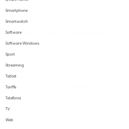
Smartphone
Smartwatch
Software
Software Windows
Sport
Streaming
Tablet
Tariffe
Telefonia
TV
Web