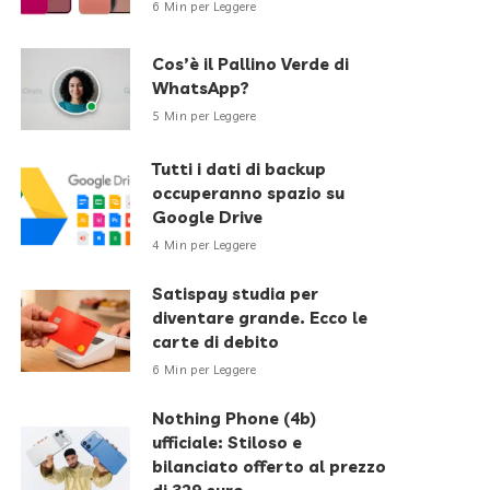
6 Min per Leggere
Cos’è il Pallino Verde di
WhatsApp?
5 Min per Leggere
Tutti i dati di backup
occuperanno spazio su
Google Drive
4 Min per Leggere
Satispay studia per
diventare grande. Ecco le
carte di debito
6 Min per Leggere
Nothing Phone (4b)
ufficiale: Stiloso e
bilanciato offerto al prezzo