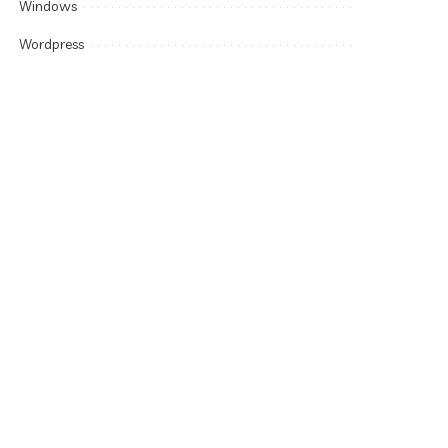
Windows
Wordpress