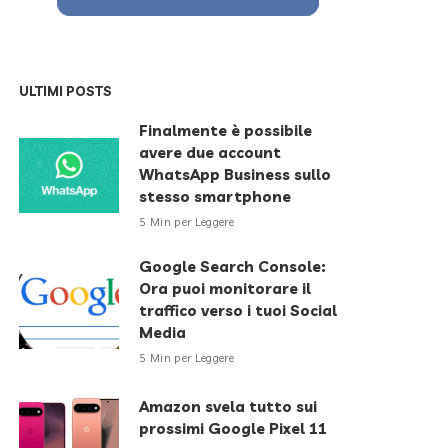
ULTIMI POSTS
Finalmente è possibile
avere due account
WhatsApp Business sullo
stesso smartphone
5 Min per Leggere
Google Search Console:
Ora puoi monitorare il
traffico verso i tuoi Social
Media
5 Min per Leggere
Amazon svela tutto sui
prossimi Google Pixel 11