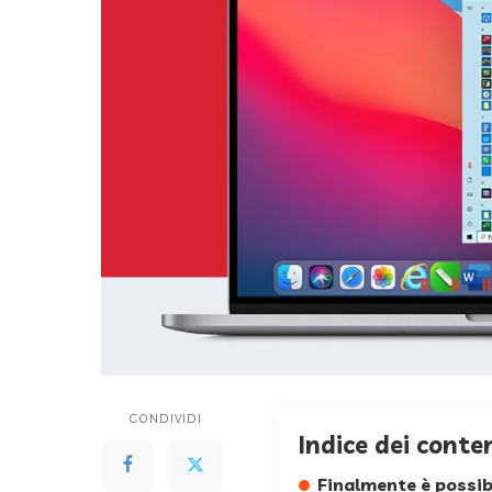
CONDIVIDI
Indice dei conte
Finalmente è possib