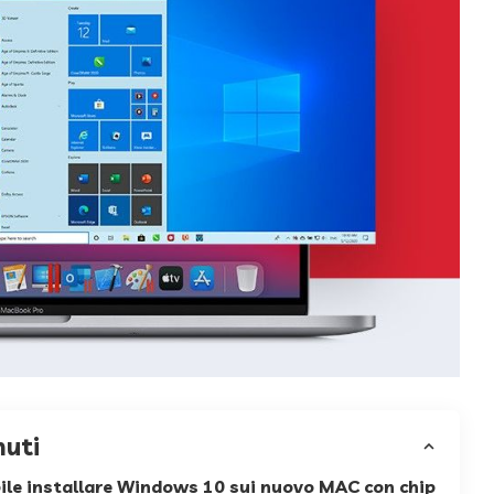
nuti
ile installare Windows 10 sui nuovo MAC con chip