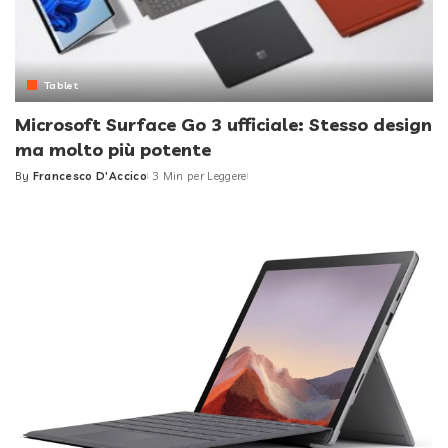
Tablet
Microsoft Surface Go 3 ufficiale: Stesso design
ma molto più potente
By
Francesco D'Accico
3 Min per Leggere
Posted
by