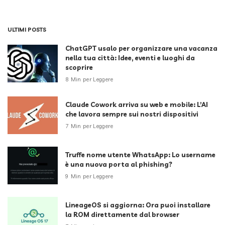
ULTIMI POSTS
ChatGPT usalo per organizzare una vacanza
nella tua città: Idee, eventi e luoghi da
scoprire
8 Min per Leggere
Claude Cowork arriva su web e mobile: L’AI
che lavora sempre sui nostri dispositivi
7 Min per Leggere
Truffe nome utente WhatsApp: Lo username
è una nuova porta al phishing?
9 Min per Leggere
LineageOS si aggiorna: Ora puoi installare
la ROM direttamente dal browser