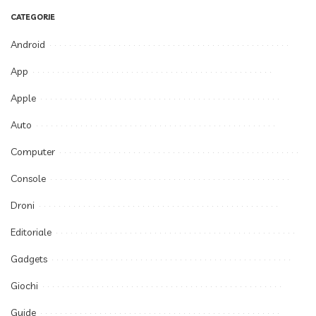
CATEGORIE
Android
App
Apple
Auto
Computer
Console
Droni
Editoriale
Gadgets
Giochi
Guide