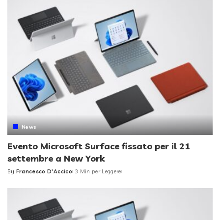
News
Evento Microsoft Surface fissato per il 21
settembre a New York
By
Francesco D'Accico
3 Min per Leggere
Posted
by