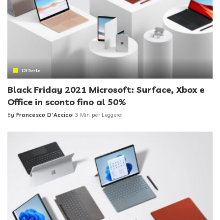
Offerte
Black Friday 2021 Microsoft: Surface, Xbox e
Office in sconto fino al 50%
By
Francesco D'Accico
3 Min per Leggere
Posted
by