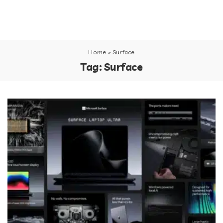
Home
»
Surface
Tag:
Surface