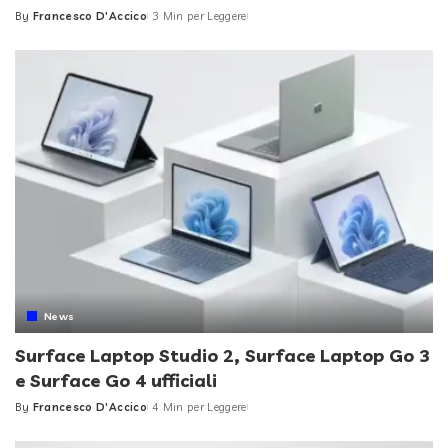
By
Francesco D'Accico
3 Min per Leggere
Posted
by
News
Surface Laptop Studio 2, Surface Laptop Go 3
e Surface Go 4 ufficiali
By
Francesco D'Accico
4 Min per Leggere
Posted
by