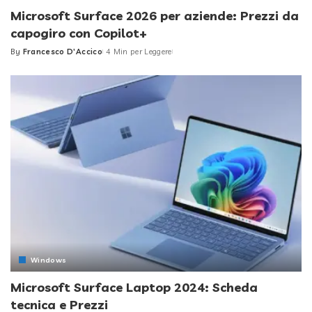
Microsoft Surface 2026 per aziende: Prezzi da
capogiro con Copilot+
By
Francesco D'Accico
4 Min per Leggere
Posted
by
Windows
Microsoft Surface Laptop 2024: Scheda
tecnica e Prezzi