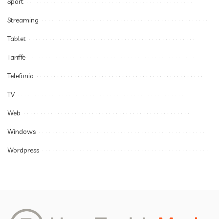
Sport
Streaming
Tablet
Tariffe
Telefonia
TV
Web
Windows
Wordpress