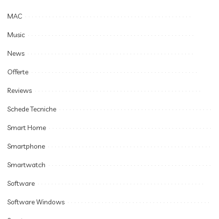
MAC
Music
News
Offerte
Reviews
Schede Tecniche
Smart Home
Smartphone
Smartwatch
Software
Software Windows