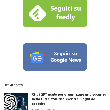
ULTIMI POSTS
ChatGPT usalo per organizzare una vacanza
nella tua città: Idee, eventi e luoghi da
scoprire
8 Min per Leggere