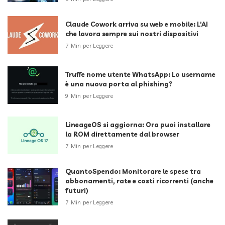
Claude Cowork arriva su web e mobile: L’AI
che lavora sempre sui nostri dispositivi
7 Min per Leggere
Truffe nome utente WhatsApp: Lo username
è una nuova porta al phishing?
9 Min per Leggere
LineageOS si aggiorna: Ora puoi installare
la ROM direttamente dal browser
7 Min per Leggere
QuantoSpendo: Monitorare le spese tra
abbonamenti, rate e costi ricorrenti (anche
futuri)
7 Min per Leggere