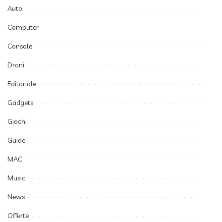
Auto
Computer
Console
Droni
Editoriale
Gadgets
Giochi
Guide
MAC
Music
News
Offerte