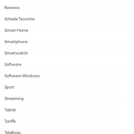
Reviews
Schede Tecniche
Smart Home
Smartphone
Smartwatch
Software
Software Windows
Sport
Streaming
Tablet
Tariffe
Telefonia