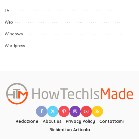
TV
Web
Windows
Wordpress
Redazione
About us
Privacy Policy
Contattami
Richiedi un Articolo