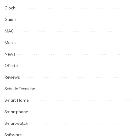
Giochi
Guide
MAC
Music
News
Offerte
Reviews
Schede Tecniche
Smart Home
Smartphone
Smartwatch
Software