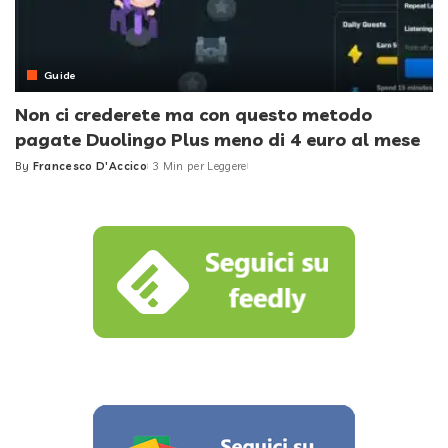
Guide
Non ci crederete ma con questo metodo
pagate Duolingo Plus meno di 4 euro al mese
By
Francesco D'Accico
3 Min per Leggere
Posted
by