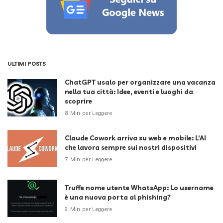
ULTIMI POSTS
ChatGPT usalo per organizzare una vacanza
nella tua città: Idee, eventi e luoghi da
scoprire
8 Min per Leggere
Claude Cowork arriva su web e mobile: L’AI
che lavora sempre sui nostri dispositivi
7 Min per Leggere
Truffe nome utente WhatsApp: Lo username
è una nuova porta al phishing?
9 Min per Leggere