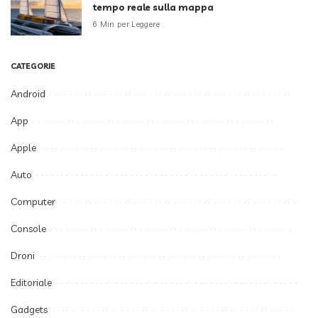
tempo reale sulla mappa
6 Min per Leggere
CATEGORIE
Android
App
Apple
Auto
Computer
Console
Droni
Editoriale
Gadgets