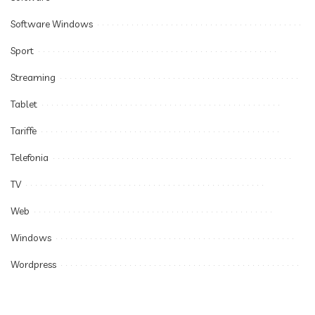
Software Windows
Sport
Streaming
Tablet
Tariffe
Telefonia
TV
Web
Windows
Wordpress