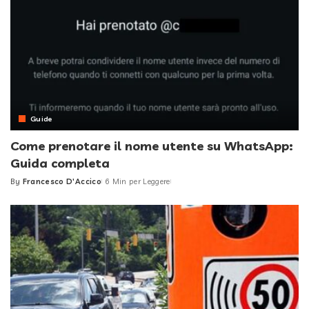
Guide
Come prenotare il nome utente su WhatsApp:
Guida completa
By
Francesco D'Accico
6 Min per Leggere
Posted
by