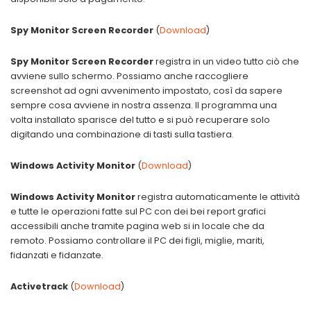
Spy Monitor Screen Recorder
(
Download
)
Spy Monitor Screen Recorder
registra in un video tutto ciò che
avviene sullo schermo. Possiamo anche raccogliere
screenshot ad ogni avvenimento impostato, così da sapere
sempre cosa avviene in nostra assenza. Il programma una
volta installato sparisce del tutto e si può recuperare solo
digitando una combinazione di tasti sulla tastiera.
Windows Activity Monitor
(
Download
)
Windows Activity Monitor
registra automaticamente le attività
e tutte le operazioni fatte sul PC con dei bei report grafici
accessibili anche tramite pagina web si in locale che da
remoto. Possiamo controllare il PC dei figli, miglie, mariti,
fidanzati e fidanzate.
Activetrack
(
Download
)