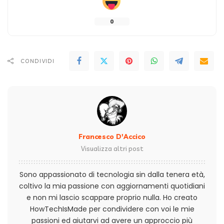
0
CONDIVIDI
Francesco D'Accico
Visualizza altri post
Sono appassionato di tecnologia sin dalla tenera età,
coltivo la mia passione con aggiornamenti quotidiani
e non mi lascio scappare proprio nulla. Ho creato
HowTechIsMade per condividere con voi le mie
passioni ed aiutarvi ad avere un approccio più