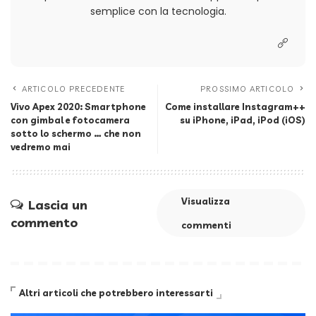
semplice con la tecnologia.
ARTICOLO PRECEDENTE
PROSSIMO ARTICOLO
Vivo Apex 2020: Smartphone
Come installare Instagram++
con gimbal e fotocamera
su iPhone, iPad, iPod (iOS)
sotto lo schermo … che non
vedremo mai
Visualizza
Lascia un
commento
commenti
Altri articoli che potrebbero interessarti