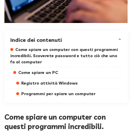
Indice dei contenuti
Come spiare un computer con questi programmi
incredibili. Scoverete password e tutto ciò che uno
fa al computer
Come spiare un PC
Registro attività Windows
Programmi per spiare un computer
Come spiare un computer con
questi programmi incredibili.