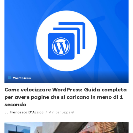
Wordpress
Come velocizzare WordPress: Guida completa
per avere pagine che si caricano in meno di 1
secondo
By
Francesco D'Accico
7 Min per Leggere
Posted
by