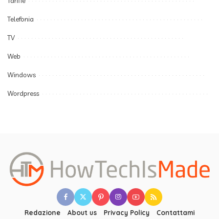
Tariffe
Telefonia
TV
Web
Windows
Wordpress
Redazione
About us
Privacy Policy
Contattami