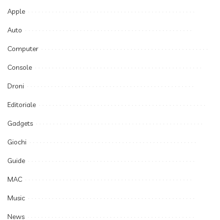
Apple
Auto
Computer
Console
Droni
Editoriale
Gadgets
Giochi
Guide
MAC
Music
News