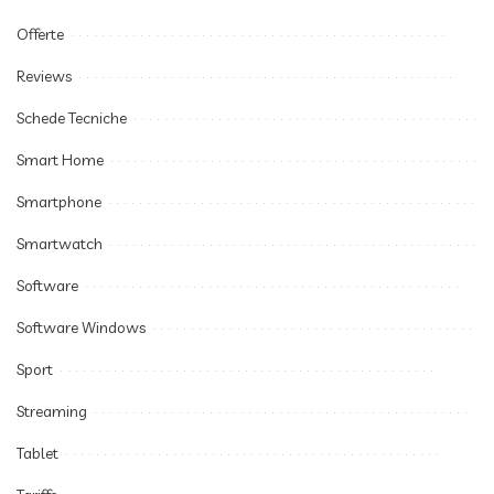
Offerte
Reviews
Schede Tecniche
Smart Home
Smartphone
Smartwatch
Software
Software Windows
Sport
Streaming
Tablet