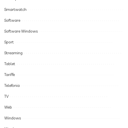
Smartwatch
Software
Software Windows
Sport
Streaming
Tablet
Tariffe
Telefonia
TV
Web
Windows