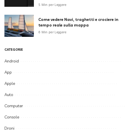
5 Min per Leggere
Come vedere Navi, traghetti e crociere in
tempo reale sulla mappa
6 Min per Leggere
CATEGORIE
Android
App
Apple
Auto
Computer
Console
Droni