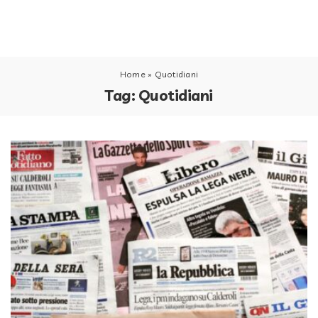
Home
»
Quotidiani
Tag:
Quotidiani