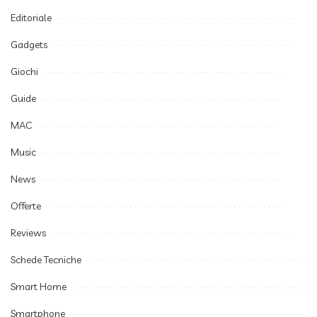
Editoriale
Gadgets
Giochi
Guide
MAC
Music
News
Offerte
Reviews
Schede Tecniche
Smart Home
Smartphone