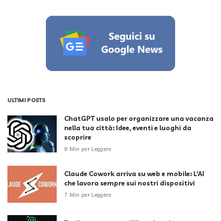
ULTIMI POSTS
ChatGPT usalo per organizzare una vacanza
nella tua città: Idee, eventi e luoghi da
scoprire
8 Min per Leggere
Claude Cowork arriva su web e mobile: L’AI
che lavora sempre sui nostri dispositivi
7 Min per Leggere