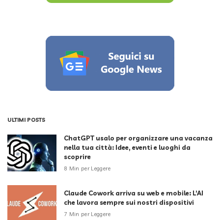
ULTIMI POSTS
ChatGPT usalo per organizzare una vacanza
nella tua città: Idee, eventi e luoghi da
scoprire
8 Min per Leggere
Claude Cowork arriva su web e mobile: L’AI
che lavora sempre sui nostri dispositivi
7 Min per Leggere