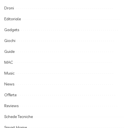
Droni
Editoriale
Gadgets
Giochi
Guide
MAC
Music
News
Offerte
Reviews
Schede Tecniche
Smart Home