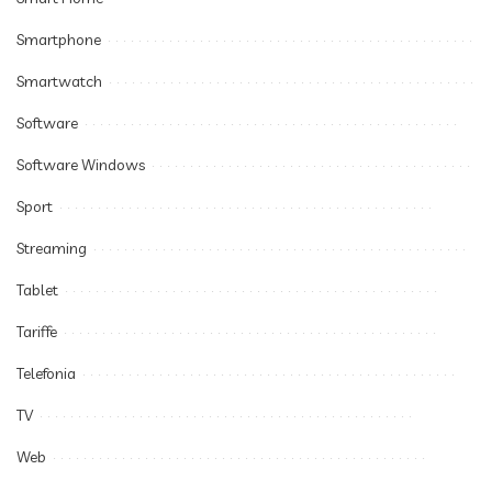
Smartphone
Smartwatch
Software
Software Windows
Sport
Streaming
Tablet
Tariffe
Telefonia
TV
Web