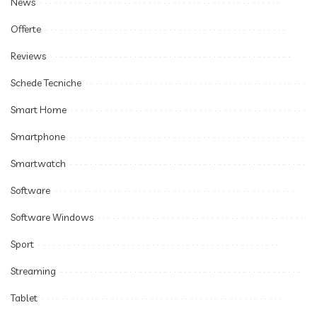
News
Offerte
Reviews
Schede Tecniche
Smart Home
Smartphone
Smartwatch
Software
Software Windows
Sport
Streaming
Tablet