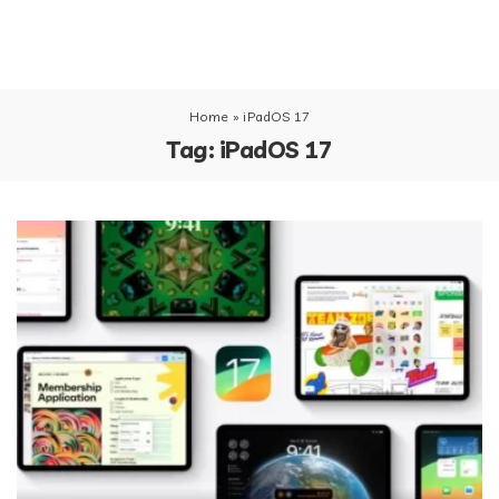
Home
»
iPadOS 17
Tag:
iPadOS 17