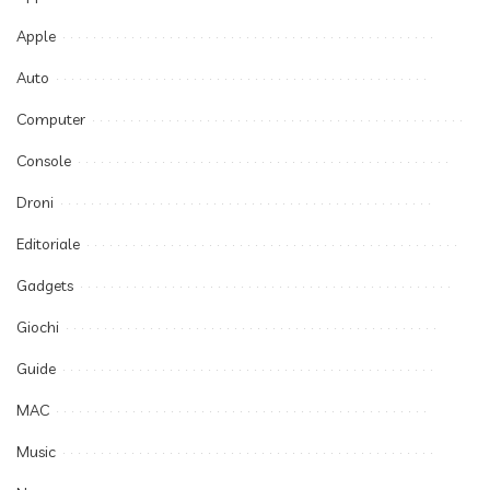
Apple
Auto
Computer
Console
Droni
Editoriale
Gadgets
Giochi
Guide
MAC
Music