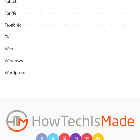
Tablet
Tariffe
Telefonia
TV
Web
Windows
Wordpress