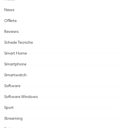
News
Offerte
Reviews
Schede Tecniche
Smart Home
Smartphone
Smartwatch
Software
Software Windows
Sport
Streaming