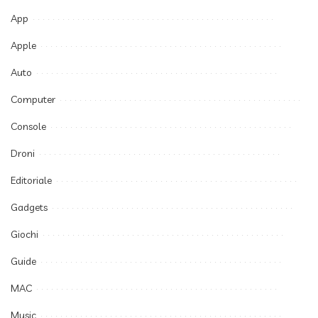
App
Apple
Auto
Computer
Console
Droni
Editoriale
Gadgets
Giochi
Guide
MAC
Music