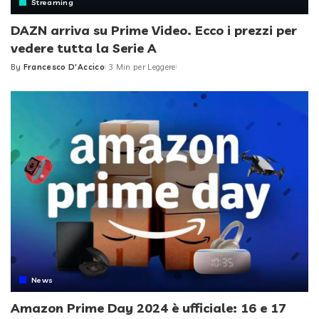
Streaming
DAZN arriva su Prime Video. Ecco i prezzi per
vedere tutta la Serie A
By
Francesco D'Accico
3 Min per Leggere
Posted
by
News
Amazon Prime Day 2024 è ufficiale: 16 e 17