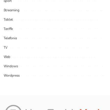
Sport
Streaming
Tablet
Tariffe
Telefonia
TV
Web
Windows
Wordpress