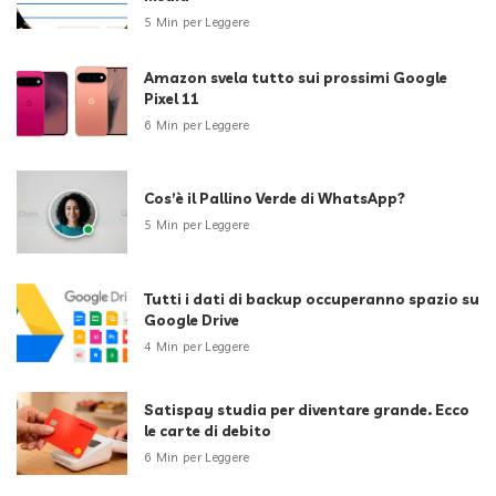
5 Min per Leggere
Amazon svela tutto sui prossimi Google
Pixel 11
6 Min per Leggere
Cos’è il Pallino Verde di WhatsApp?
5 Min per Leggere
Tutti i dati di backup occuperanno spazio su
Google Drive
4 Min per Leggere
Satispay studia per diventare grande. Ecco
le carte di debito
6 Min per Leggere