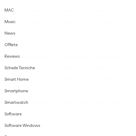
MAC
Music
News
Offerte
Reviews
Schede Tecniche
Smart Home
Smartphone
Smartwatch
Software
Software Windows