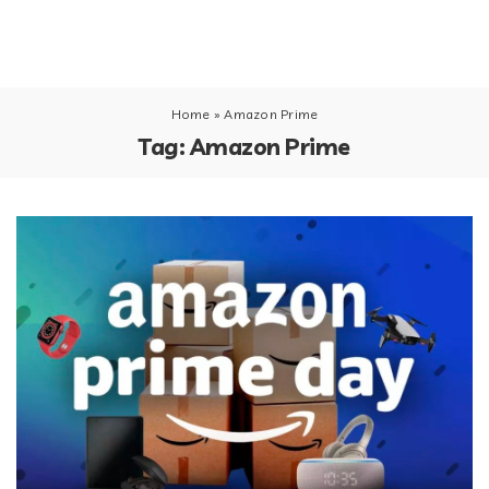
Home
»
Amazon Prime
Tag:
Amazon Prime