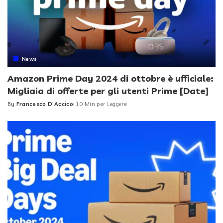
News
Amazon Prime Day 2024 di ottobre è ufficiale:
Migliaia di offerte per gli utenti Prime [Date]
By
Francesco D'Accico
10 Min per Leggere
Posted
by