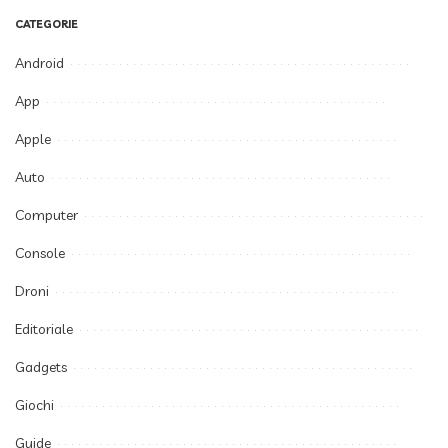
CATEGORIE
Android
App
Apple
Auto
Computer
Console
Droni
Editoriale
Gadgets
Giochi
Guide